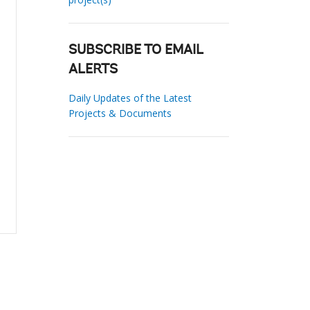
SUBSCRIBE TO EMAIL
ALERTS
Daily Updates of the Latest
Projects & Documents