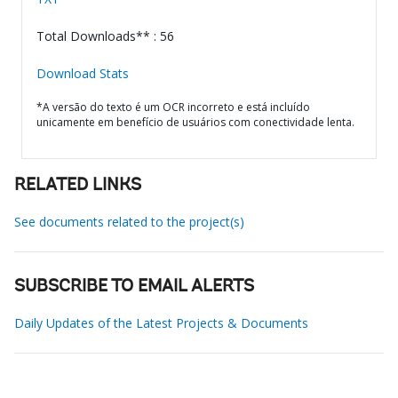
Total Downloads** : 56
Download Stats
*A versão do texto é um OCR incorreto e está incluído
unicamente em benefício de usuários com conectividade lenta.
RELATED LINKS
See documents related to the project(s)
SUBSCRIBE TO EMAIL ALERTS
Daily Updates of the Latest Projects & Documents