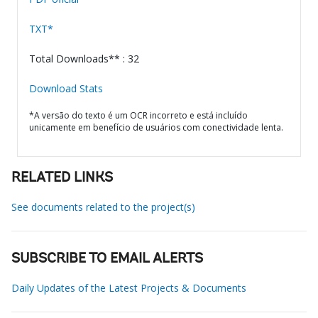
TXT*
Total Downloads** : 32
Download Stats
*A versão do texto é um OCR incorreto e está incluído
unicamente em benefício de usuários com conectividade lenta.
RELATED LINKS
See documents related to the project(s)
SUBSCRIBE TO EMAIL ALERTS
Daily Updates of the Latest Projects & Documents