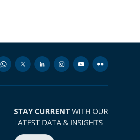
STAY CURRENT
WITH OUR
LATEST DATA & INSIGHTS