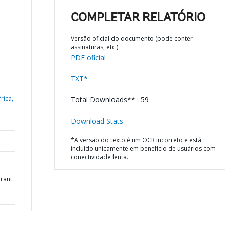
COMPLETAR RELATÓRIO
Versão oficial do documento (pode conter
assinaturas, etc.)
PDF oficial
TXT*
rica,
Total Downloads** : 59
Download Stats
*A versão do texto é um OCR incorreto e está
incluído unicamente em benefício de usuários com
conectividade lenta.
brant