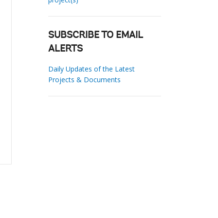
SUBSCRIBE TO EMAIL
ALERTS
Daily Updates of the Latest
Projects & Documents