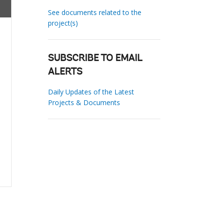
See documents related to the
project(s)
SUBSCRIBE TO EMAIL
ALERTS
Daily Updates of the Latest
Projects & Documents