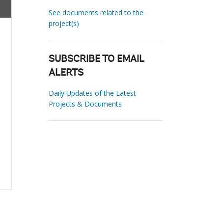
See documents related to the
project(s)
SUBSCRIBE TO EMAIL
ALERTS
Daily Updates of the Latest
Projects & Documents