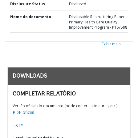
Disclosure Status
Disclosed
Nome do documento
Disclosable Restructuring Paper -
Primary Health Care Quality
Improvement Program - P167598
Exibir mais
DOWNLOADS
COMPLETAR RELATÓRIO
Versão oficial do documento (pode conter assinaturas, etc.)
PDF oficial
TXT*