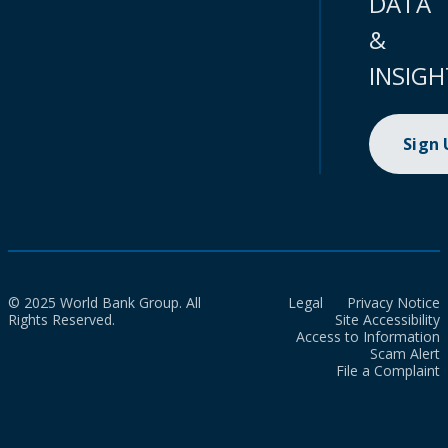
DATA
&
INSIGH
Sign
© 2025 World Bank Group. All
Legal
Privacy Notice
Rights Reserved.
Site Accessibility
Access to Information
Scam Alert
File a Complaint