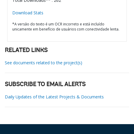
Total Downloads** : 262
Download Stats
*A versão do texto é um OCR incorreto e está incluído
unicamente em benefício de usuários com conectividade lenta.
RELATED LINKS
See documents related to the project(s)
SUBSCRIBE TO EMAIL ALERTS
Daily Updates of the Latest Projects & Documents