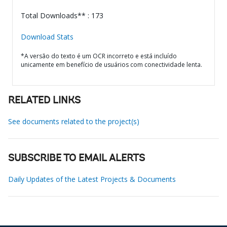
Total Downloads** : 173
Download Stats
*A versão do texto é um OCR incorreto e está incluído
unicamente em benefício de usuários com conectividade lenta.
RELATED LINKS
See documents related to the project(s)
SUBSCRIBE TO EMAIL ALERTS
Daily Updates of the Latest Projects & Documents