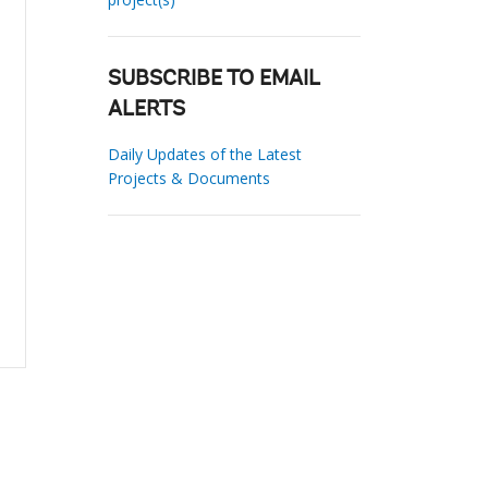
SUBSCRIBE TO EMAIL
ALERTS
Daily Updates of the Latest
Projects & Documents