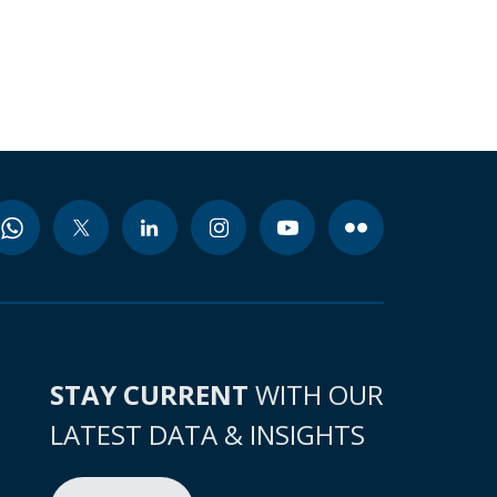
STAY CURRENT
WITH OUR
LATEST DATA & INSIGHTS