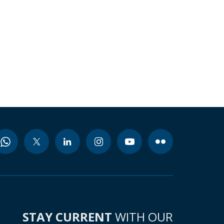
STAY CURRENT
WITH OUR