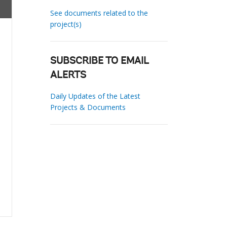
See documents related to the
project(s)
SUBSCRIBE TO EMAIL
ALERTS
Daily Updates of the Latest
Projects & Documents