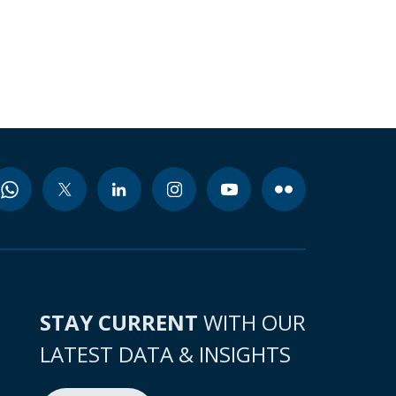
STAY CURRENT
WITH OUR
LATEST DATA & INSIGHTS