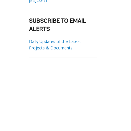
SUBSCRIBE TO EMAIL
ALERTS
Daily Updates of the Latest
Projects & Documents