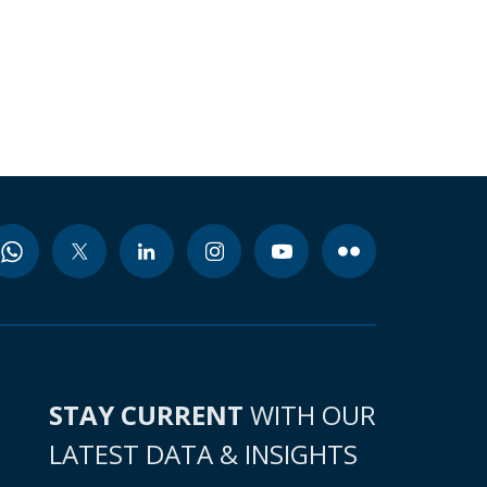
STAY CURRENT
WITH OUR
LATEST DATA & INSIGHTS