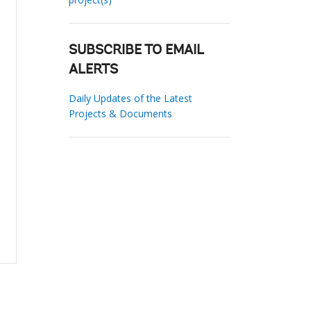
SUBSCRIBE TO EMAIL
ALERTS
Daily Updates of the Latest
Projects & Documents