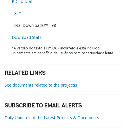
PDF oficial
TXT*
Total Downloads** : 98
Download Stats
*A versão do texto é um OCR incorreto e está incluído
unicamente em benefício de usuários com conectividade lenta.
RELATED LINKS
See documents related to the project(s)
SUBSCRIBE TO EMAIL ALERTS
Daily Updates of the Latest Projects & Documents