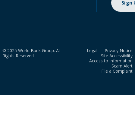
Sign
© 2025 World Bank Group. All
Legal
Privacy Notice
Rights Reserved.
Site Accessibility
Access to Information
Scam Alert
File a Complaint