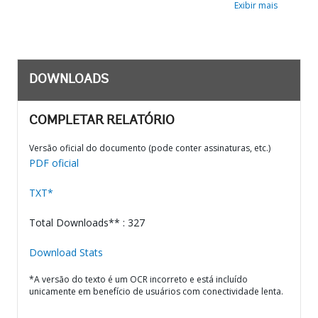
Exibir mais
DOWNLOADS
COMPLETAR RELATÓRIO
Versão oficial do documento (pode conter assinaturas, etc.)
PDF oficial
TXT*
Total Downloads** : 327
Download Stats
*A versão do texto é um OCR incorreto e está incluído
unicamente em benefício de usuários com conectividade lenta.