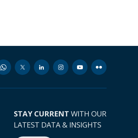
STAY CURRENT
WITH OUR
LATEST DATA & INSIGHTS