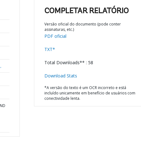
COMPLETAR RELATÓRIO
Versão oficial do documento (pode conter
assinaturas, etc.)
PDF oficial
TXT*
Total Downloads** : 58
,
Download Stats
*A versão do texto é um OCR incorreto e está
incluído unicamente em benefício de usuários com
conectividade lenta.
AND