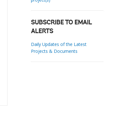
SUBSCRIBE TO EMAIL
ALERTS
Daily Updates of the Latest
Projects & Documents