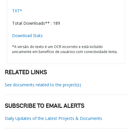
TXT*
Total Downloads** : 189
Download Stats
*A versão do texto é um OCR incorreto e está incluído
unicamente em benefício de usuários com conectividade lenta.
RELATED LINKS
See documents related to the project(s)
SUBSCRIBE TO EMAIL ALERTS
Daily Updates of the Latest Projects & Documents