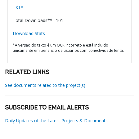
TXT*
Total Downloads** : 101
Download Stats
*A versão do texto é um OCR incorreto e está incluído
unicamente em benefício de usuários com conectividade lenta.
RELATED LINKS
See documents related to the project(s)
SUBSCRIBE TO EMAIL ALERTS
Daily Updates of the Latest Projects & Documents