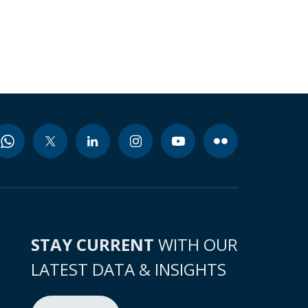
STAY CURRENT
WITH OUR
LATEST DATA & INSIGHTS