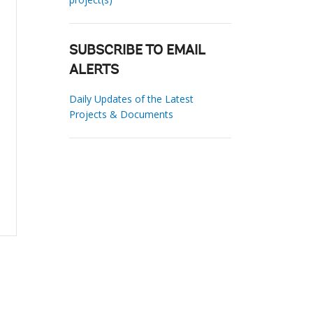
SUBSCRIBE TO EMAIL
ALERTS
Daily Updates of the Latest
Projects & Documents