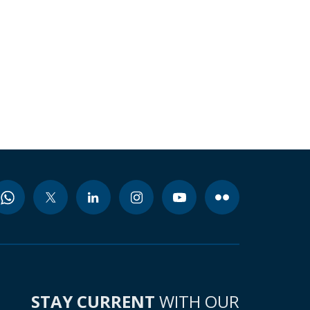
STAY CURRENT
WITH OUR