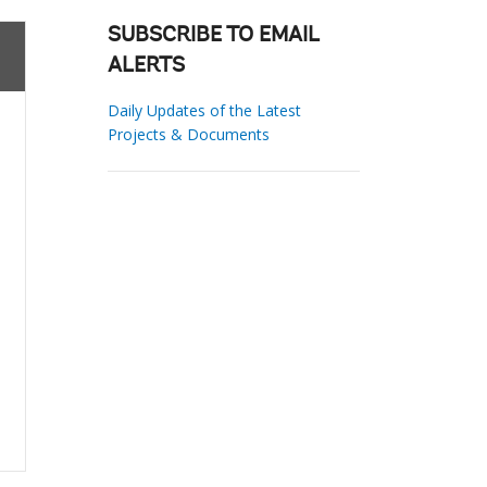
SUBSCRIBE TO EMAIL
ALERTS
Daily Updates of the Latest
Projects & Documents