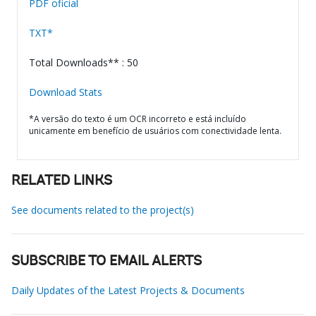
PDF oficial
TXT*
Total Downloads** : 50
Download Stats
*A versão do texto é um OCR incorreto e está incluído
unicamente em benefício de usuários com conectividade lenta.
RELATED LINKS
See documents related to the project(s)
SUBSCRIBE TO EMAIL ALERTS
Daily Updates of the Latest Projects & Documents