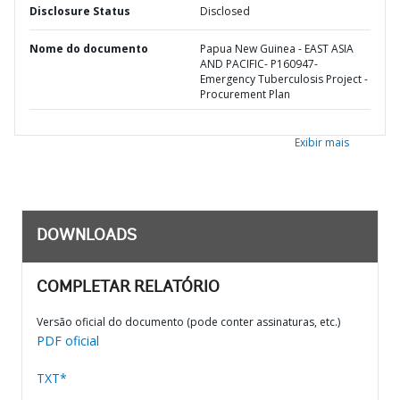
Disclosure Status
Disclosed
Nome do documento
Papua New Guinea - EAST ASIA
AND PACIFIC- P160947-
Emergency Tuberculosis Project -
Procurement Plan
Exibir mais
DOWNLOADS
COMPLETAR RELATÓRIO
Versão oficial do documento (pode conter assinaturas, etc.)
PDF oficial
TXT*