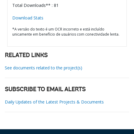
Total Downloads** : 81
Download Stats
*A versão do texto é um OCR incorreto e está incluído
unicamente em benefício de usuários com conectividade lenta.
RELATED LINKS
See documents related to the project(s)
SUBSCRIBE TO EMAIL ALERTS
Daily Updates of the Latest Projects & Documents