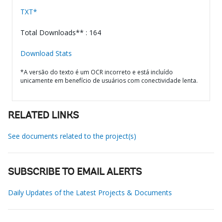
TXT*
Total Downloads** : 164
Download Stats
*A versão do texto é um OCR incorreto e está incluído
unicamente em benefício de usuários com conectividade lenta.
RELATED LINKS
See documents related to the project(s)
SUBSCRIBE TO EMAIL ALERTS
Daily Updates of the Latest Projects & Documents