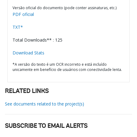
Versão oficial do documento (pode conter assinaturas, etc.)
PDF oficial
TXT*
Total Downloads** : 125
Download Stats
*A versão do texto é um OCR incorreto e está incluído
unicamente em benefício de usuários com conectividade lenta.
RELATED LINKS
See documents related to the project(s)
SUBSCRIBE TO EMAIL ALERTS