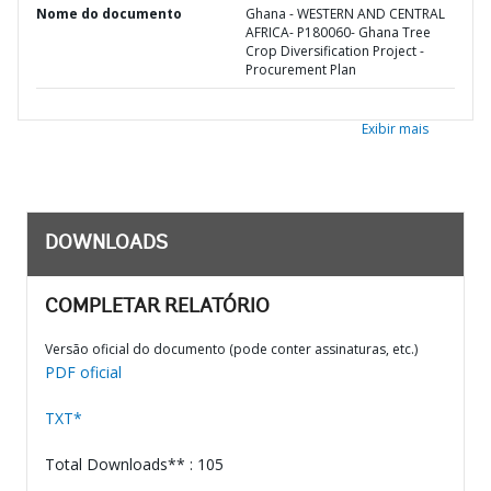
Nome do documento
Ghana - WESTERN AND CENTRAL
AFRICA- P180060- Ghana Tree
Crop Diversification Project -
Procurement Plan
Exibir mais
DOWNLOADS
COMPLETAR RELATÓRIO
Versão oficial do documento (pode conter assinaturas, etc.)
PDF oficial
TXT*
Total Downloads** : 105