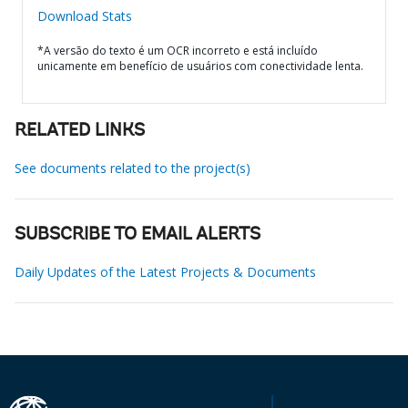
Download Stats
*A versão do texto é um OCR incorreto e está incluído
unicamente em benefício de usuários com conectividade lenta.
RELATED LINKS
See documents related to the project(s)
SUBSCRIBE TO EMAIL ALERTS
Daily Updates of the Latest Projects & Documents