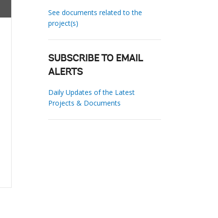
See documents related to the
project(s)
SUBSCRIBE TO EMAIL
ALERTS
Daily Updates of the Latest
Projects & Documents