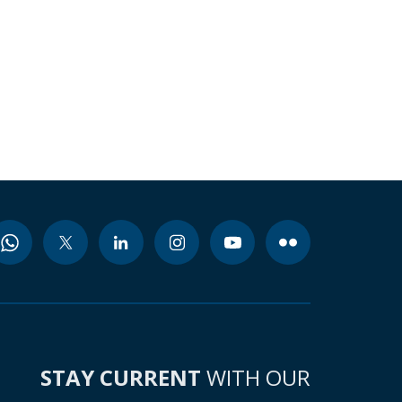
STAY CURRENT
WITH OUR