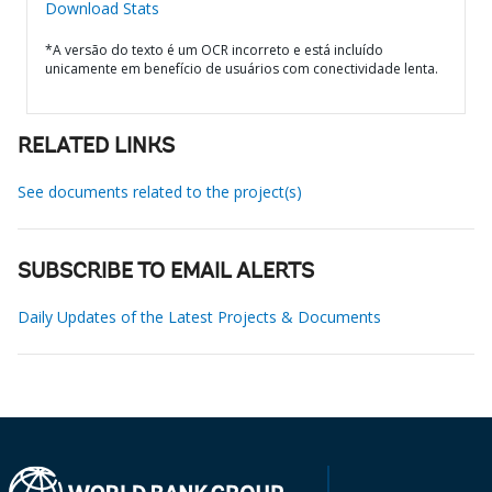
Download Stats
*A versão do texto é um OCR incorreto e está incluído
unicamente em benefício de usuários com conectividade lenta.
RELATED LINKS
See documents related to the project(s)
SUBSCRIBE TO EMAIL ALERTS
Daily Updates of the Latest Projects & Documents