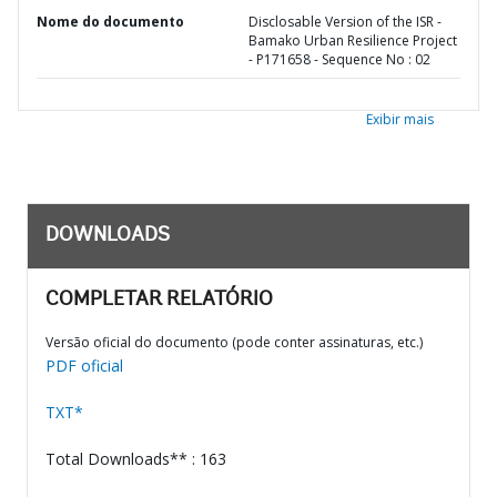
Nome do documento
Disclosable Version of the ISR -
Bamako Urban Resilience Project
- P171658 - Sequence No : 02
Exibir mais
DOWNLOADS
COMPLETAR RELATÓRIO
Versão oficial do documento (pode conter assinaturas, etc.)
PDF oficial
TXT*
Total Downloads** : 163