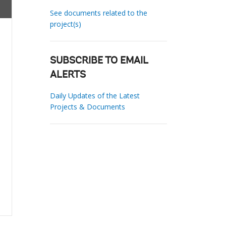
See documents related to the
project(s)
SUBSCRIBE TO EMAIL
ALERTS
Daily Updates of the Latest
Projects & Documents