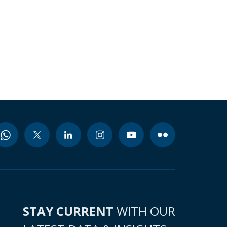
STAY CURRENT
WITH OUR