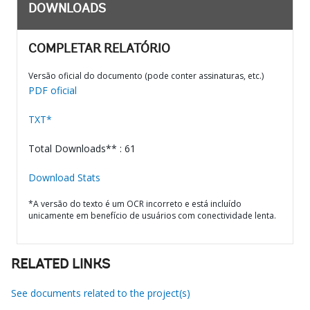
DOWNLOADS
COMPLETAR RELATÓRIO
Versão oficial do documento (pode conter assinaturas, etc.)
PDF oficial
TXT*
Total Downloads** : 61
Download Stats
*A versão do texto é um OCR incorreto e está incluído
unicamente em benefício de usuários com conectividade lenta.
RELATED LINKS
See documents related to the project(s)