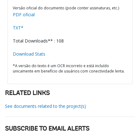
Versão oficial do documento (pode conter assinaturas, etc.)
PDF oficial
TXT*
Total Downloads** : 108
Download Stats
*A versão do texto é um OCR incorreto e está incluído
unicamente em benefício de usuários com conectividade lenta.
RELATED LINKS
See documents related to the project(s)
SUBSCRIBE TO EMAIL ALERTS