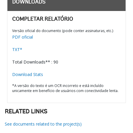
DOWNLOADS
COMPLETAR RELATÓRIO
Versão oficial do documento (pode conter assinaturas, etc.)
PDF oficial
TXT*
Total Downloads** : 90
Download Stats
*A versão do texto é um OCR incorreto e está incluído
unicamente em benefício de usuários com conectividade lenta.
RELATED LINKS
See documents related to the project(s)