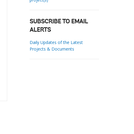
SUBSCRIBE TO EMAIL
ALERTS
Daily Updates of the Latest
Projects & Documents