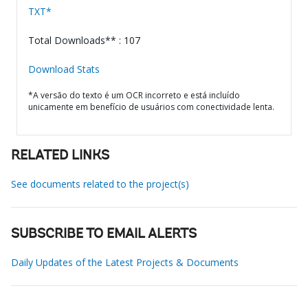
TXT*
Total Downloads** : 107
Download Stats
*A versão do texto é um OCR incorreto e está incluído
unicamente em benefício de usuários com conectividade lenta.
RELATED LINKS
See documents related to the project(s)
SUBSCRIBE TO EMAIL ALERTS
Daily Updates of the Latest Projects & Documents