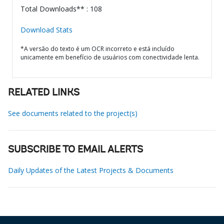
Total Downloads** : 108
Download Stats
*A versão do texto é um OCR incorreto e está incluído
unicamente em benefício de usuários com conectividade lenta.
RELATED LINKS
See documents related to the project(s)
SUBSCRIBE TO EMAIL ALERTS
Daily Updates of the Latest Projects & Documents