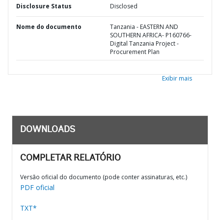
Disclosure Status
Disclosed
Nome do documento
Tanzania - EASTERN AND
SOUTHERN AFRICA- P160766-
Digital Tanzania Project -
Procurement Plan
Exibir mais
DOWNLOADS
COMPLETAR RELATÓRIO
Versão oficial do documento (pode conter assinaturas, etc.)
PDF oficial
TXT*