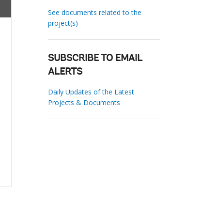
See documents related to the
project(s)
SUBSCRIBE TO EMAIL
ALERTS
Daily Updates of the Latest
Projects & Documents