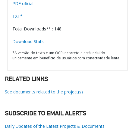
PDF oficial
TXT*
Total Downloads** : 148
Download Stats
*A versão do texto é um OCR incorreto e está incluído
unicamente em benefício de usuários com conectividade lenta.
RELATED LINKS
See documents related to the project(s)
SUBSCRIBE TO EMAIL ALERTS
Daily Updates of the Latest Projects & Documents