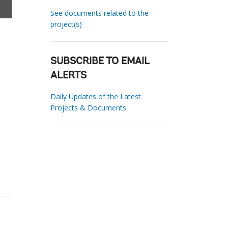
See documents related to the
project(s)
SUBSCRIBE TO EMAIL
ALERTS
Daily Updates of the Latest
Projects & Documents