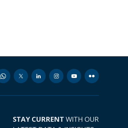
STAY CURRENT
WITH OUR