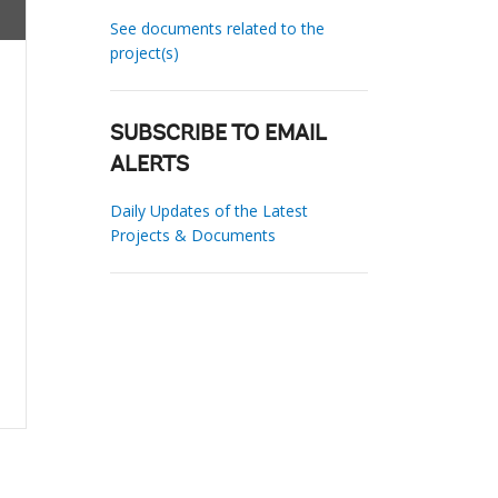
See documents related to the
project(s)
SUBSCRIBE TO EMAIL
ALERTS
Daily Updates of the Latest
Projects & Documents