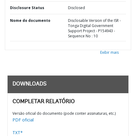
Disclosure Status
Disclosed
Nome do documento
Disclosable Version of the ISR -
Tonga Digital Government
Support Project - P154943 -
Sequence No : 10
Exibir mais
DOWNLOADS
COMPLETAR RELATÓRIO
Versão oficial do documento (pode conter assinaturas, etc.)
PDF oficial
TXT*