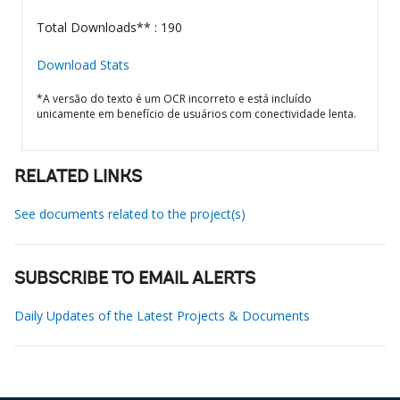
Total Downloads** : 190
Download Stats
*A versão do texto é um OCR incorreto e está incluído
unicamente em benefício de usuários com conectividade lenta.
RELATED LINKS
See documents related to the project(s)
SUBSCRIBE TO EMAIL ALERTS
Daily Updates of the Latest Projects & Documents