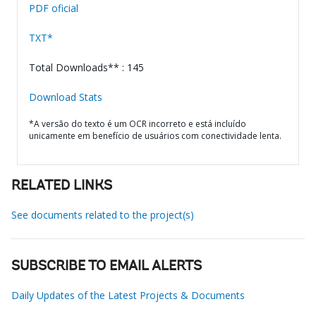
PDF oficial
TXT*
Total Downloads** : 145
Download Stats
*A versão do texto é um OCR incorreto e está incluído
unicamente em benefício de usuários com conectividade lenta.
RELATED LINKS
See documents related to the project(s)
SUBSCRIBE TO EMAIL ALERTS
Daily Updates of the Latest Projects & Documents