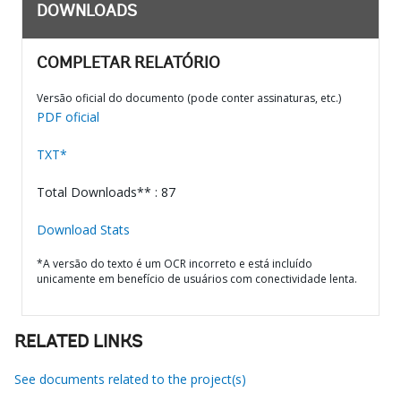
DOWNLOADS
COMPLETAR RELATÓRIO
Versão oficial do documento (pode conter assinaturas, etc.)
PDF oficial
TXT*
Total Downloads** : 87
Download Stats
*A versão do texto é um OCR incorreto e está incluído
unicamente em benefício de usuários com conectividade lenta.
RELATED LINKS
See documents related to the project(s)