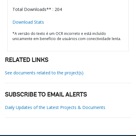
Total Downloads** : 204
Download Stats
*A versão do texto é um OCR incorreto e está incluído
unicamente em benefício de usuários com conectividade lenta.
RELATED LINKS
See documents related to the project(s)
SUBSCRIBE TO EMAIL ALERTS
Daily Updates of the Latest Projects & Documents