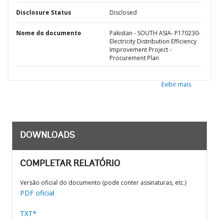
Disclosure Status
Disclosed
Nome do documento
Pakistan - SOUTH ASIA- P170230-
Electricity Distribution Efficiency
Improvement Project -
Procurement Plan
Exibir mais
DOWNLOADS
COMPLETAR RELATÓRIO
Versão oficial do documento (pode conter assinaturas, etc.)
PDF oficial
TXT*