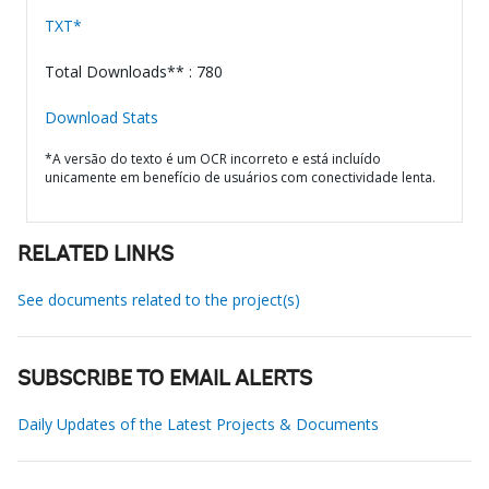
TXT*
Total Downloads** : 780
Download Stats
*A versão do texto é um OCR incorreto e está incluído
unicamente em benefício de usuários com conectividade lenta.
RELATED LINKS
See documents related to the project(s)
SUBSCRIBE TO EMAIL ALERTS
Daily Updates of the Latest Projects & Documents