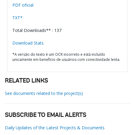
PDF oficial
TXT*
Total Downloads** : 137
Download Stats
*A versão do texto é um OCR incorreto e está incluído
unicamente em benefício de usuários com conectividade lenta.
RELATED LINKS
See documents related to the project(s)
SUBSCRIBE TO EMAIL ALERTS
Daily Updates of the Latest Projects & Documents