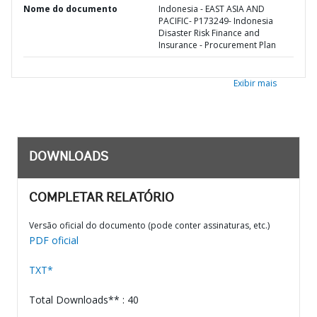
Nome do documento
Indonesia - EAST ASIA AND
PACIFIC- P173249- Indonesia
Disaster Risk Finance and
Insurance - Procurement Plan
Exibir mais
DOWNLOADS
COMPLETAR RELATÓRIO
Versão oficial do documento (pode conter assinaturas, etc.)
PDF oficial
TXT*
Total Downloads** : 40