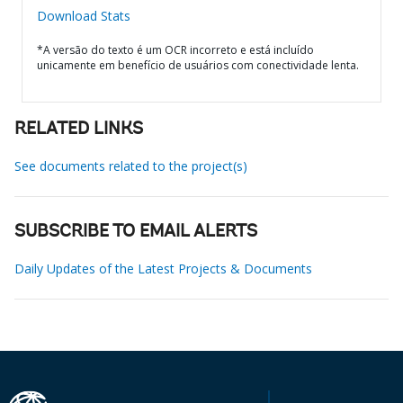
Download Stats
*A versão do texto é um OCR incorreto e está incluído
unicamente em benefício de usuários com conectividade lenta.
RELATED LINKS
See documents related to the project(s)
SUBSCRIBE TO EMAIL ALERTS
Daily Updates of the Latest Projects & Documents