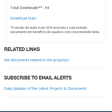
Total Downloads** : 94
Download Stats
*A versão do texto é um OCR incorreto e está incluído
unicamente em benefício de usuários com conectividade lenta.
RELATED LINKS
See documents related to the project(s)
SUBSCRIBE TO EMAIL ALERTS
Daily Updates of the Latest Projects & Documents