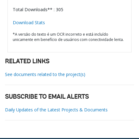
Total Downloads** : 305
Download Stats
*A versão do texto é um OCR incorreto e está incluído
unicamente em benefício de usuários com conectividade lenta.
RELATED LINKS
See documents related to the project(s)
SUBSCRIBE TO EMAIL ALERTS
Daily Updates of the Latest Projects & Documents