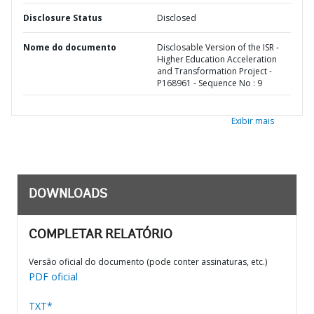
Disclosure Status
Disclosed
Nome do documento
Disclosable Version of the ISR -
Higher Education Acceleration
and Transformation Project -
P168961 - Sequence No : 9
Exibir mais
DOWNLOADS
COMPLETAR RELATÓRIO
Versão oficial do documento (pode conter assinaturas, etc.)
PDF oficial
TXT*