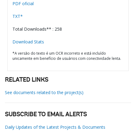
PDF oficial
TXT*
Total Downloads** : 258
Download Stats
*A versão do texto é um OCR incorreto e está incluído
unicamente em benefício de usuários com conectividade lenta.
RELATED LINKS
See documents related to the project(s)
SUBSCRIBE TO EMAIL ALERTS
Daily Updates of the Latest Projects & Documents