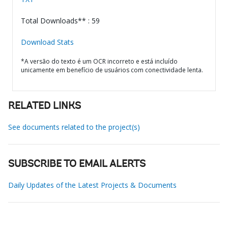
Total Downloads** : 59
Download Stats
*A versão do texto é um OCR incorreto e está incluído
unicamente em benefício de usuários com conectividade lenta.
RELATED LINKS
See documents related to the project(s)
SUBSCRIBE TO EMAIL ALERTS
Daily Updates of the Latest Projects & Documents