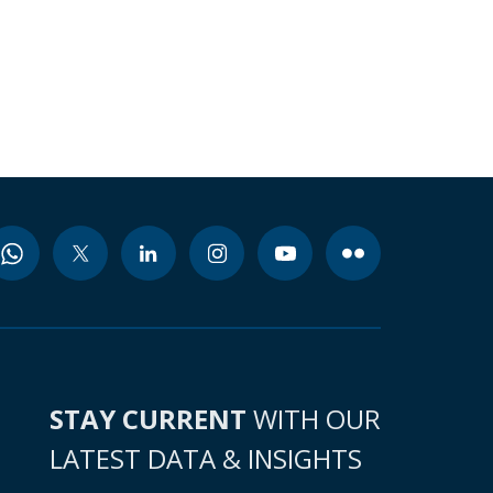
STAY CURRENT
WITH OUR
LATEST DATA & INSIGHTS