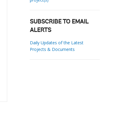
SUBSCRIBE TO EMAIL
ALERTS
Daily Updates of the Latest
Projects & Documents