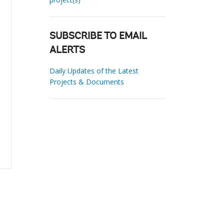
SUBSCRIBE TO EMAIL
ALERTS
Daily Updates of the Latest
Projects & Documents