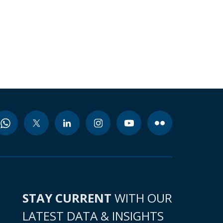
STAY CURRENT
WITH OUR
LATEST DATA & INSIGHTS